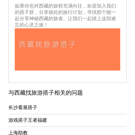
如果你也对西藏的旅程充满向往，欢迎加入我们
的搭子群，分享彼此的旅行计划，寻找那个能一
起分享神秘西藏的旅者。让我们一起踏上这段难
忘的心灵之旅！
与西藏找旅游搭子相关的问题
长沙看展搭子
游戏搭子王者福建
上海助教