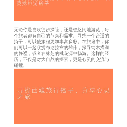
无论你是喜欢徒步探险，还是想悠闲地游览，每
个旅者都有自己的节奏和需求。寻找一个合适的
搭子，可以使旅程更加丰富多彩。在旅途中，你
们可以一起欣赏布达拉宫的雄伟，探寻纳木措湖
的静谧，或者在林芝的桃花源中畅游。这样的经
历，不仅是对大自然的探索，更是心灵的交流与
碰撞。