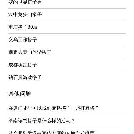
我的世界搭子男
汉中龙头山搭子
重庆搭子80后
义乌工作搭子
保定去泰山旅游搭子
成都夜跑搭子
钻石局游戏搭子
其他问题
在厦门哪里可以找到麻将搭子一起打麻将？
济南读书搭子是什么样的活动？
从合肥到武汉有哪些方便的交通方式推荐？