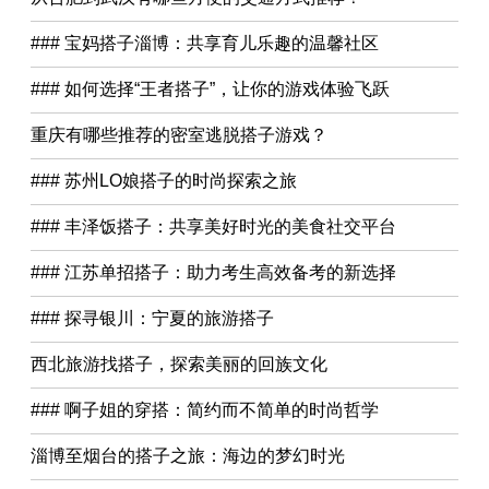
### 宝妈搭子淄博：共享育儿乐趣的温馨社区
### 如何选择“王者搭子”，让你的游戏体验飞跃
重庆有哪些推荐的密室逃脱搭子游戏？
### 苏州LO娘搭子的时尚探索之旅
### 丰泽饭搭子：共享美好时光的美食社交平台
### 江苏单招搭子：助力考生高效备考的新选择
### 探寻银川：宁夏的旅游搭子
西北旅游找搭子，探索美丽的回族文化
### 啊子姐的穿搭：简约而不简单的时尚哲学
淄博至烟台的搭子之旅：海边的梦幻时光