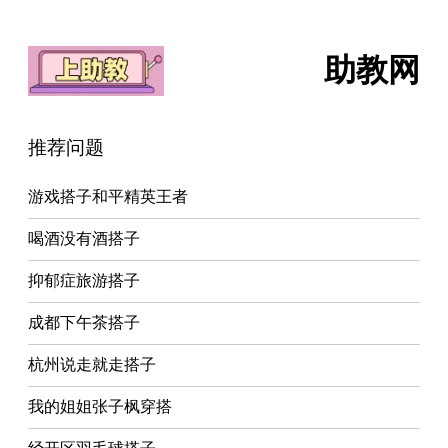
助教网
推荐问题
游戏搭子和平精英王者
喝酒没有酒搭子
抑郁症旅游搭子
成都下午茶搭子
杭州说走就走搭子
我的姐姐张子枫穿搭