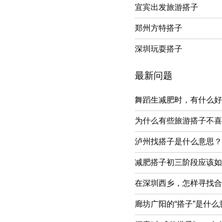
宜宾出发旅游搭子
郑州方特搭子
深圳玩耍搭子
最新问题
舞蹈生减肥时，有什么好
为什么有些旅游搭子不喜
泸州找搭子是什么意思？
减肥搭子初三阶段应该如
在深圳西乡，怎样寻找合
廊坊广阳的“搭子”是什么