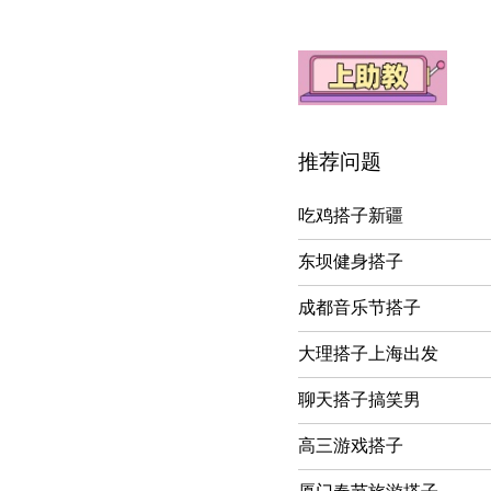
推荐问题
吃鸡搭子新疆
东坝健身搭子
成都音乐节搭子
大理搭子上海出发
聊天搭子搞笑男
高三游戏搭子