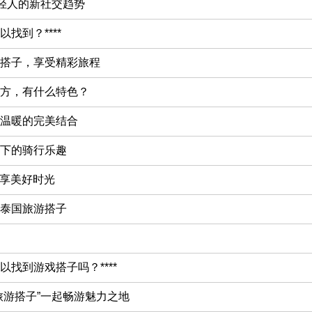
年轻人的新社交趋势
找到？****
搭子，享受精彩旅程
方，有什么特色？
温暖的完美结合
下的骑行乐趣
共享美好时光
泰国旅游搭子
找到游戏搭子吗？****
旅游搭子”一起畅游魅力之地