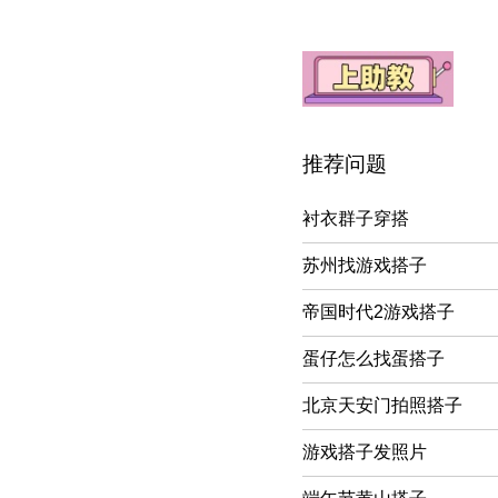
推荐问题
衬衣群子穿搭
苏州找游戏搭子
帝国时代2游戏搭子
蛋仔怎么找蛋搭子
北京天安门拍照搭子
游戏搭子发照片