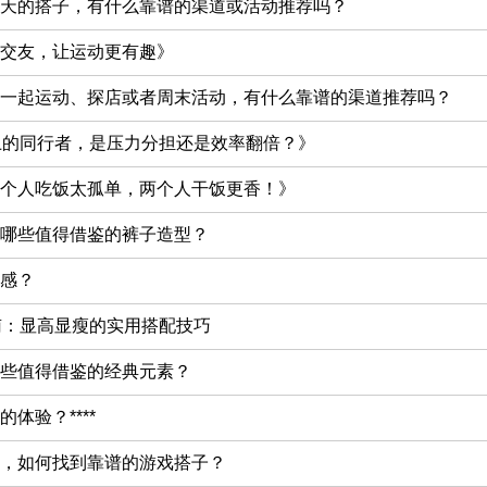
天的搭子，有什么靠谱的渠道或活动推荐吗？
交友，让运动更有趣》
一起运动、探店或者周末活动，有什么靠谱的渠道推荐吗？
上的同行者，是压力分担还是效率翻倍？》
个人吃饭太孤单，两个人干饭更香！》
哪些值得借鉴的裤子造型？
感？
南：显高显瘦的实用搭配技巧
些值得借鉴的经典元素？
体验？****
，如何找到靠谱的游戏搭子？