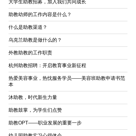
大学生助教招募，加入我们共同成长
助教幼师的工作内容是什么？
什么是助教渠道？
乌克兰助教是做什么的？
外教助教的工作职责
杭州助教招聘：开启教育事业新征程
热爱美容事业，热忱服务学员——美容班助教申请书范
本
沐助教，时代新生力量
助教鼓掌，为学生们点赞
助教OPT——职业发展的重要一步
幼儿园助教实习心得体会