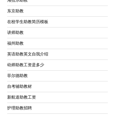
海拉尔助教
东京助教
在校学生助教简历模板
讲师助教
福州助教
英语助教英文自我介绍
幼师助教工资是多少
菲尔德助教
自考辅助教材
新航道助教工资
护理助教招聘