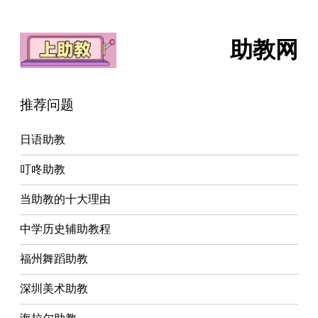
助教网
推荐问题
日语助教
叮咚助教
当助教的十大理由
中学历史辅助教程
福州舞蹈助教
深圳美术助教