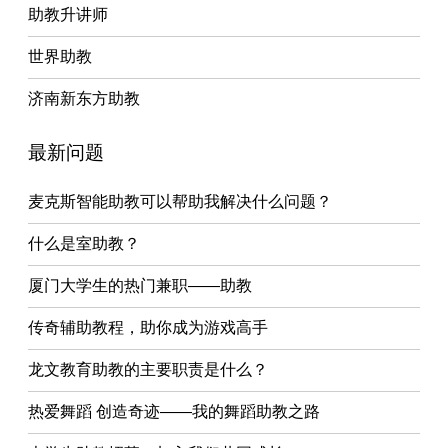
助教升讲师
世界助教
济南新东方助教
最新问题
麦克斯智能助教可以帮助我解决什么问题？
什么是室助教？
厦门大学生的热门兼职——助教
传奇辅助教程，助你成为游戏高手
龙文教育助教的主要职责是什么？
热爱舞蹈 创造奇迹——我的舞蹈助教之路