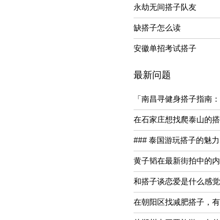
永劫无间搭子队友
缺搭子怎么读
安徽单招考试搭子
最新问题
「南昌寻健身搭子指南：
在石家庄想找爬泰山的搭
### 泰国游玩搭子的魅力
黄子韬在最新街拍中的内
和搭子谈恋爱是什么感觉
在朝阳区找减肥搭子，有