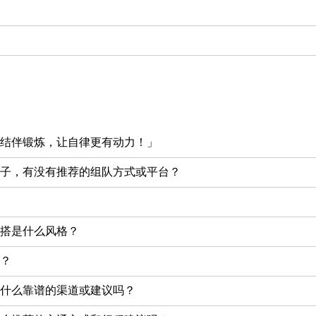
结伴锻炼，让自律更有动力！」
子，有没有推荐的组队方式或平台？
搭是什么风格？
？
什么靠谱的渠道或建议吗？