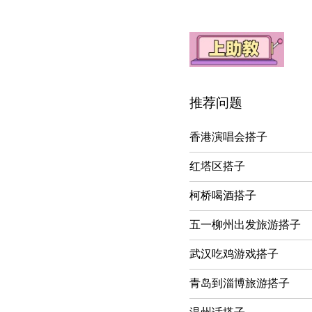
推荐问题
香港演唱会搭子
红塔区搭子
柯桥喝酒搭子
五一柳州出发旅游搭子
武汉吃鸡游戏搭子
青岛到淄博旅游搭子