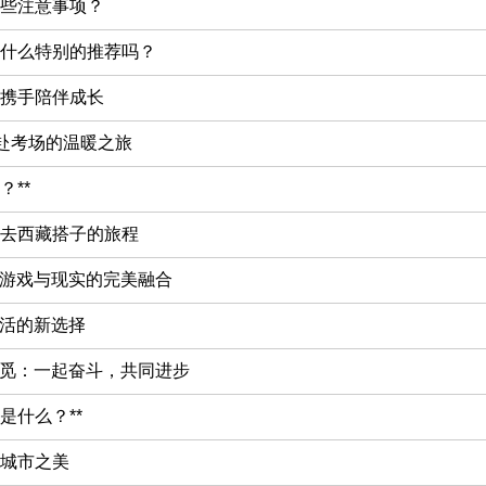
些注意事项？
什么特别的推荐吗？
携手陪伴成长
共赴考场的温暖之旅
**
去西藏搭子的旅程
：游戏与现实的完美融合
生活的新选择
寻觅：一起奋斗，共同进步
是什么？**
城市之美