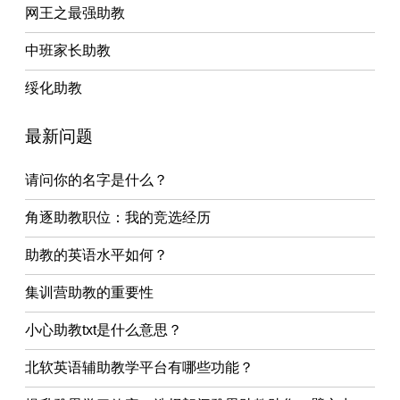
网王之最强助教
中班家长助教
绥化助教
最新问题
请问你的名字是什么？
角逐助教职位：我的竞选经历
助教的英语水平如何？
集训营助教的重要性
小心助教txt是什么意思？
北软英语辅助教学平台有哪些功能？