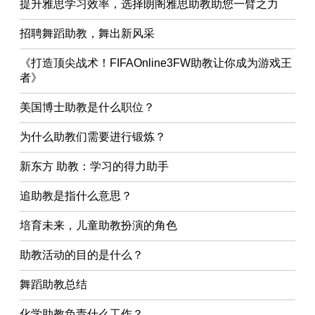
提升雅思学习效率，选择朗阁雅思助教助您一臂之力
招聘舞蹈助教，舞出新风采
《打造顶尖战术！FIFAOnline3FW助教让你成为游戏王
者》
美国博士助教是什么职位？
为什么助教们需要进行锻炼？
新东方 助教：学习的得力助手
追助教是指什么意思？
培育未来，儿童助教扮演的角色
助教活动的目的是什么？
舞蹈助教总结
化学助教负责什么工作？