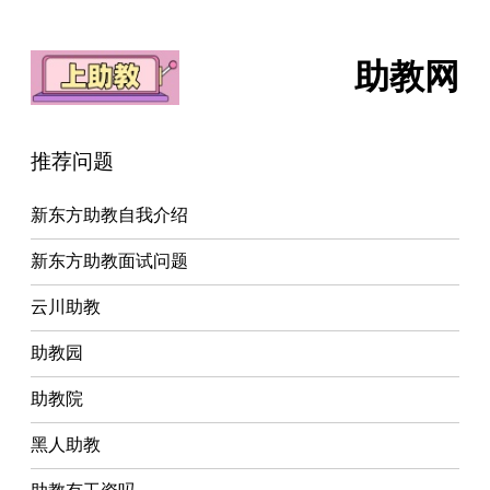
助教网
推荐问题
新东方助教自我介绍
新东方助教面试问题
云川助教
助教园
助教院
黑人助教