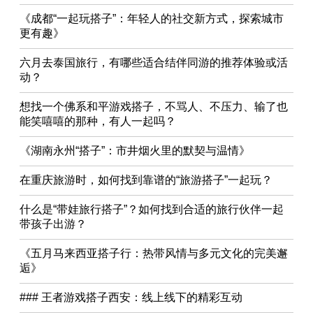
《成都“一起玩搭子”：年轻人的社交新方式，探索城市
更有趣》
六月去泰国旅行，有哪些适合结伴同游的推荐体验或活
动？
想找一个佛系和平游戏搭子，不骂人、不压力、输了也
能笑嘻嘻的那种，有人一起吗？
《湖南永州“搭子”：市井烟火里的默契与温情》
在重庆旅游时，如何找到靠谱的“旅游搭子”一起玩？
什么是“带娃旅行搭子”？如何找到合适的旅行伙伴一起
带孩子出游？
《五月马来西亚搭子行：热带风情与多元文化的完美邂
逅》
### 王者游戏搭子西安：线上线下的精彩互动