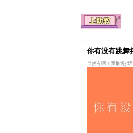
你有没有跳舞
当然有啊！我最近找