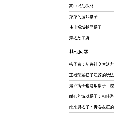
高中辅助教材
菜菜的游戏搭子
佛山禅城拍照搭子
穿搭欣子野
其他问题
搭子卷：新兴社交生活方
王者荣耀搭子江苏的玩法有
游戏搭子也是饭搭子：虚
耐心的游戏搭子：相伴游
南京男搭子：青春友谊的