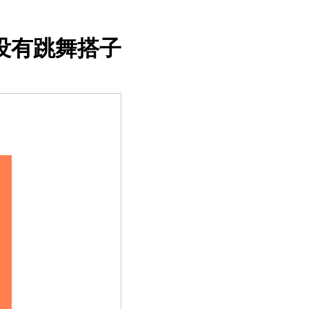
没有跳舞搭子