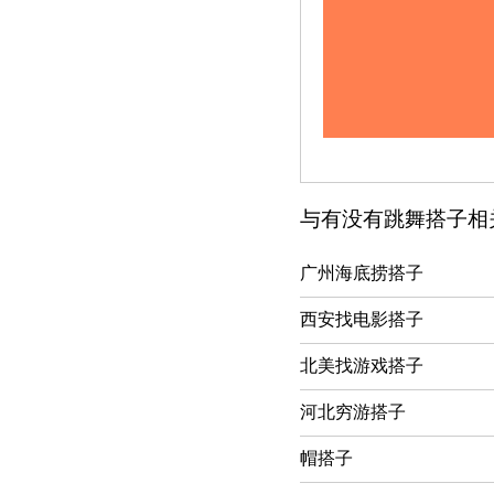
与有没有跳舞搭子相
广州海底捞搭子
西安找电影搭子
北美找游戏搭子
河北穷游搭子
帽搭子