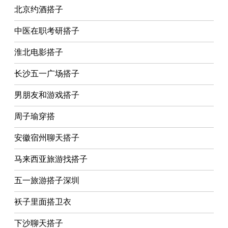
北京约酒搭子
中医在职考研搭子
淮北电影搭子
长沙五一广场搭子
男朋友和游戏搭子
周子瑜穿搭
安徽宿州聊天搭子
马来西亚旅游找搭子
五一旅游搭子深圳
袄子里面搭卫衣
下沙聊天搭子