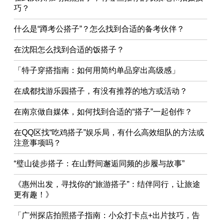
巧？
什么是“蹲考公搭子”？怎么找到合适的备考伙伴？
在沈阳怎么找到合适的饭搭子？
「特子穿搭指南：如何用简约单品穿出高级感」
在成都找游乐园搭子，有没有推荐的地方或活动？
在南京做自媒体，如何找到合适的“搭子”一起创作？
在QQ区找“吃鸡搭子”娱乐局，有什么高效组队的方法或
注意事项吗？
“璧山徒步搭子：在山野间邂逅同频的步履与故事”
《惠州出发，寻找你的“旅游搭子”：结伴同行，让旅途
更有趣！》
「广州探店拍照搭子指南：小众打卡点+出片技巧，告