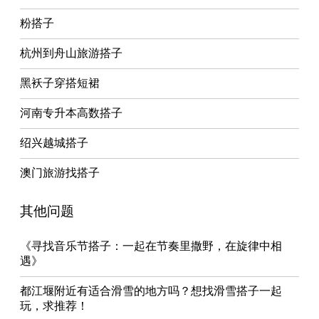
粉搭子
杭州到舟山旅游搭子
黑袄子穿搭短裙
河南专升本高数搭子
绍兴越城搭子
澳门旅游找搭子
其他问题
《寻找音乐节搭子：一起在节奏里撒野，在旋律中相
遇》
都江堰附近有适合滑雪的地方吗？想找滑雪搭子一起
玩，求推荐！