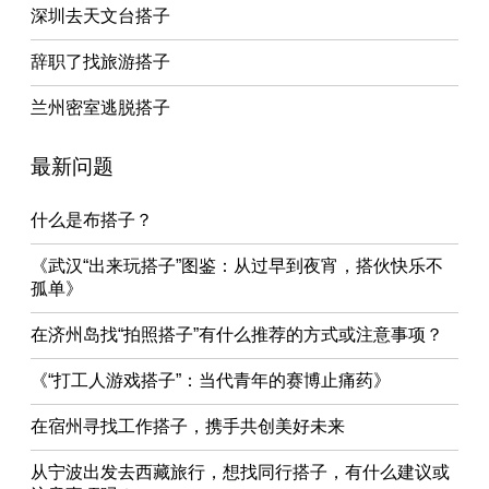
深圳去天文台搭子
辞职了找旅游搭子
兰州密室逃脱搭子
最新问题
什么是布搭子？
《武汉“出来玩搭子”图鉴：从过早到夜宵，搭伙快乐不
孤单》
在济州岛找“拍照搭子”有什么推荐的方式或注意事项？
《“打工人游戏搭子”：当代青年的赛博止痛药》
在宿州寻找工作搭子，携手共创美好未来
从宁波出发去西藏旅行，想找同行搭子，有什么建议或