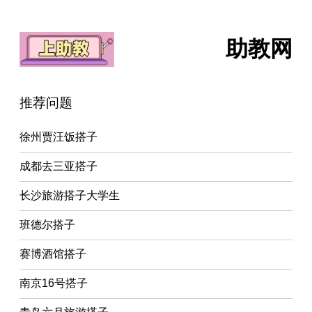
助教网
推荐问题
徐州贾汪饭搭子
成都去三亚搭子
长沙旅游搭子大学生
班德尔搭子
赛博酒馆搭子
南京16号搭子