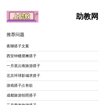
助教网
推荐问题
夜聊搭子文案
西安钟楼摆摊搭子
一月底云南旅游搭子
北京环球影城求搭子
游戏搭子占有欲
成都旅游拍照搭子