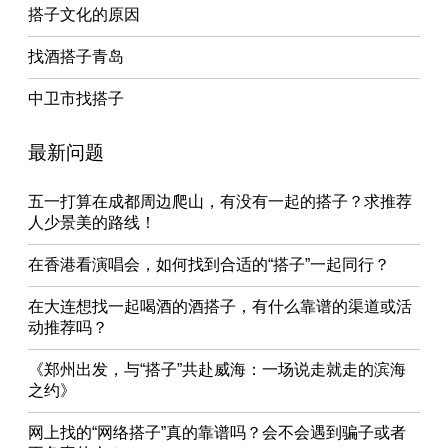
搭子文化的原因
找酒搭子青岛
中卫市找搭子
最新问题
五一打算在成都周边爬山，有没有一起的搭子？求推荐
人少景美的路线！
在香港看演唱会，如何找到合适的“搭子”一起同行？
在大连想找一起喝酒的酒搭子，有什么靠谱的渠道或活
动推荐吗？
《郑州出发，与“搭子”共赴威海：一场说走就走的滨海
之约》
网上找的“网络搭子”真的靠谱吗？会不会遇到骗子或者