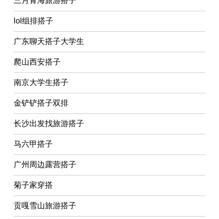
三月青海旅游搭子
lol组排搭子
广东聊天搭子大学生
爬山西安搭子
南京大学生搭子
金铲铲搭子双排
长沙出发找旅游搭子
马六甲搭子
广州周边露营搭子
菊子家穿搭
贡嘎雪山旅游搭子