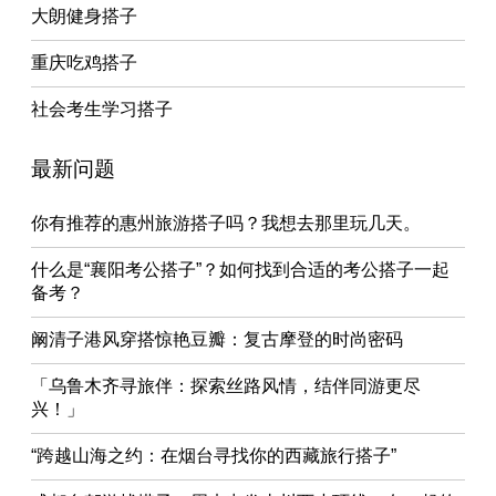
大朗健身搭子
重庆吃鸡搭子
社会考生学习搭子
最新问题
你有推荐的惠州旅游搭子吗？我想去那里玩几天。
什么是“襄阳考公搭子”？如何找到合适的考公搭子一起
备考？
阚清子港风穿搭惊艳豆瓣：复古摩登的时尚密码
「乌鲁木齐寻旅伴：探索丝路风情，结伴同游更尽
兴！」
“跨越山海之约：在烟台寻找你的西藏旅行搭子”