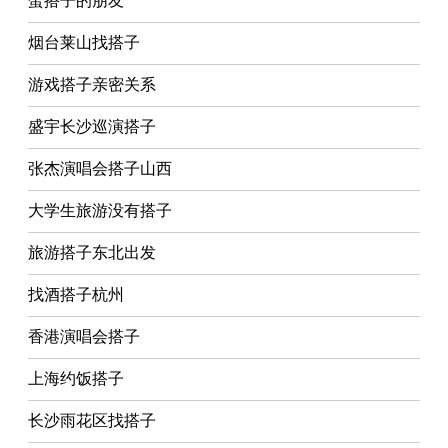
蛋搭子的朋友
烟台莱山找搭子
游戏搭子亲密关系
盛宇长沙巡演搭子
张杰演唱会搭子山西
大学生旅游没有搭子
旅游搭子东北出发
找酒搭子杭州
香港演唱会搭子
上海约饭搭子
长沙雨花区找搭子