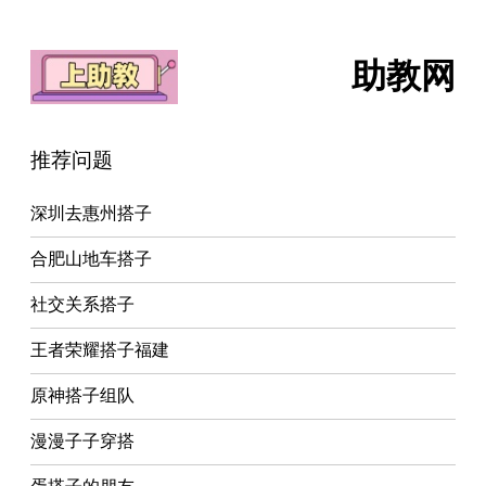
助教网
推荐问题
深圳去惠州搭子
合肥山地车搭子
社交关系搭子
王者荣耀搭子福建
原神搭子组队
漫漫子子穿搭