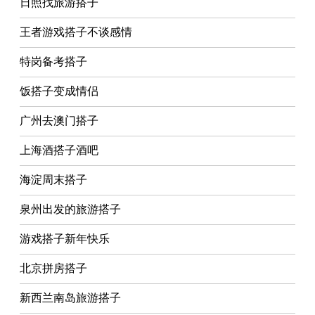
日照找旅游搭子
王者游戏搭子不谈感情
特岗备考搭子
饭搭子变成情侣
广州去澳门搭子
上海酒搭子酒吧
海淀周末搭子
泉州出发的旅游搭子
游戏搭子新年快乐
北京拼房搭子
新西兰南岛旅游搭子