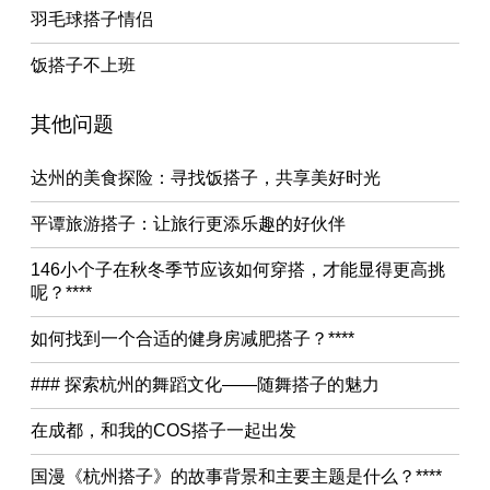
羽毛球搭子情侣
饭搭子不上班
其他问题
达州的美食探险：寻找饭搭子，共享美好时光
平谭旅游搭子：让旅行更添乐趣的好伙伴
146小个子在秋冬季节应该如何穿搭，才能显得更高挑
呢？****
如何找到一个合适的健身房减肥搭子？****
### 探索杭州的舞蹈文化——随舞搭子的魅力
在成都，和我的COS搭子一起出发
国漫《杭州搭子》的故事背景和主要主题是什么？****