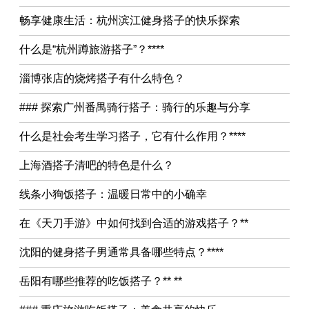
畅享健康生活：杭州滨江健身搭子的快乐探索
什么是“杭州蹲旅游搭子”？****
淄博张店的烧烤搭子有什么特色？
### 探索广州番禺骑行搭子：骑行的乐趣与分享
什么是社会考生学习搭子，它有什么作用？****
上海酒搭子清吧的特色是什么？
线条小狗饭搭子：温暖日常中的小确幸
在《天刀手游》中如何找到合适的游戏搭子？**
沈阳的健身搭子男通常具备哪些特点？****
岳阳有哪些推荐的吃饭搭子？** **